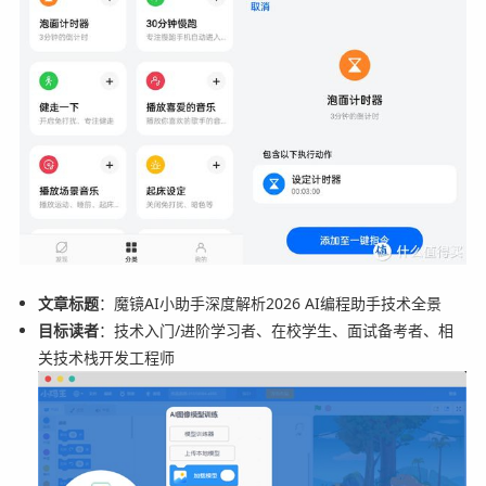
文章标题
：魔镜AI小助手深度解析2026 AI编程助手技术全景
目标读者
：技术入门/进阶学习者、在校学生、面试备考者、相
关技术栈开发工程师