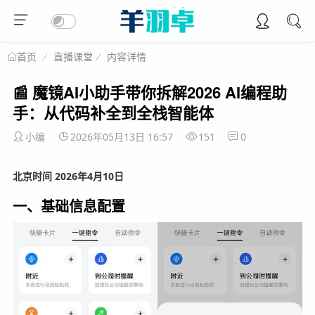
直播课堂
内容详情
首页
📰 魔镜AI小助手带你拆解2026 AI编程助
手：从代码补全到全栈智能体
小编
2026年05月13日 16:57
151
0
北京时间 2026年4月10日
一、基础信息配置