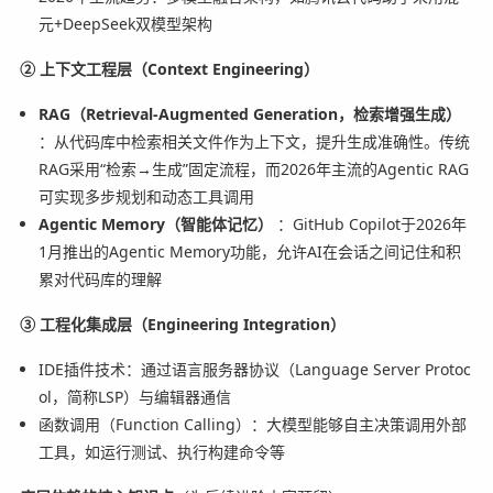
元+DeepSeek双模型架构
② 上下文工程层（Context Engineering）
RAG（Retrieval-Augmented Generation，检索增强生成）
：从代码库中检索相关文件作为上下文，提升生成准确性。传统
RAG采用“检索→生成”固定流程，而2026年主流的Agentic RAG
可实现多步规划和动态工具调用
Agentic Memory（智能体记忆）
：GitHub Copilot于2026年
1月推出的Agentic Memory功能，允许AI在会话之间记住和积
累对代码库的理解
③ 工程化集成层（Engineering Integration）
IDE插件技术：通过语言服务器协议（Language Server Protoc
ol，简称LSP）与编辑器通信
函数调用（Function Calling）：大模型能够自主决策调用外部
工具，如运行测试、执行构建命令等