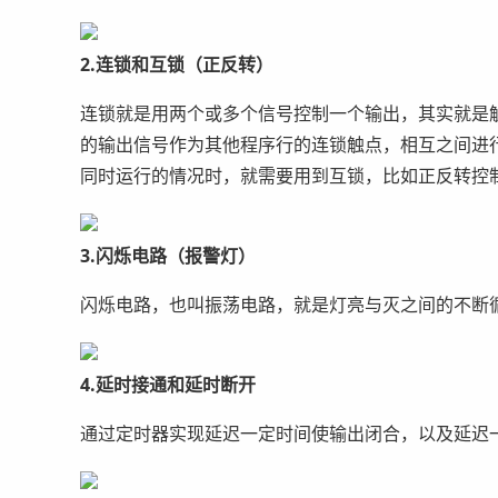
2.连锁和互锁（正反转）
连锁就是用两个或多个信号控制一个输出，其实就是
的输出信号作为其他程序行的连锁触点，相互之间进
同时运行的情况时，就需要用到互锁，比如正反转控
3.闪烁电路（报警灯）
闪烁电路，也叫振荡电路，就是灯亮与灭之间的不断
4.延时接通和延时断开
通过定时器实现延迟一定时间使输出闭合，以及延迟