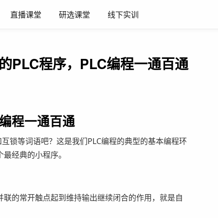
直播课堂
研选课堂
线下实训
典的PLC程序，PLC编程一通百通
C编程一通百通
和互锁等词语吧？这是我们PLC编程的典型的基本编程环
个最经典的小程序。
并联的常开触点起到维持输出继续闭合的作用，就是自